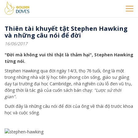
Thiên tài khuyết tật Stephen Hawking
và những câu nói để đời
16/06/2017
"Đời mà không vui thì thật là thảm hại", Stephen Hawking
từng nói.
Stephen Hawking qua đời ngày 14/3, thọ 76 tuổi, ông là một
trong những nhà vật lý học tiên phong còn sống, giáo sư giảng
dạy tại trường đại học Cambridge, nhà nghiên cứu lỗ đen vũ trụ,
đồng thời là tác giả của cuốn sách bán chạy:
"Lược sử thời
gian".
Dưới đây là những câu nói để đời của ông về thái độ trước khoa
học và cuộc sống.