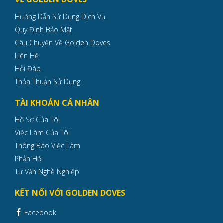
Hướng Dẫn Sử Dụng Dịch Vụ
Quy Định Bảo Mật
Câu Chuyện Về Golden Doves
Liên Hệ
Hỏi Đáp
Thỏa Thuận Sử Dụng
TÀI KHOẢN CÁ NHÂN
Hồ Sơ Của Tôi
Việc Làm Của Tôi
Thông Báo Việc Làm
Phản Hồi
Tư Vấn Nghề Nghiệp
KẾT NỐI VỚI GOLDEN DOVES
Facebook