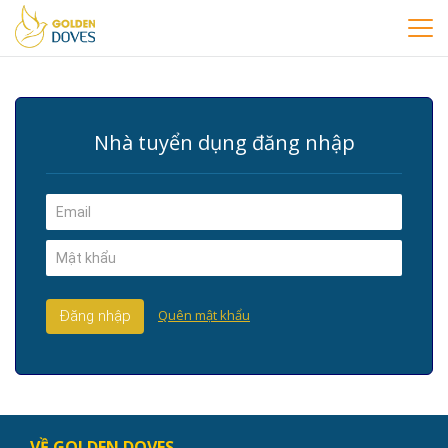
Nhà tuyển dụng đăng nhập
Quên mật khẩu
Đăng nhập
VỀ GOLDEN DOVES