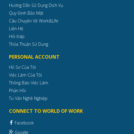
Hướng Dẫn Sử Dụng Dịch Vụ
Quy Định Bảo Mật
Câu Chuyện Về Work&Life
Liên Hệ
Hỏi Đáp
Thỏa Thuận Sử Dụng
PERSONAL ACCOUNT
Hồ Sơ Của Tôi
Việc Làm Của Tôi
Thông Báo Việc Làm
Phản Hồi
Tư Vấn Nghề Nghiệp
CONNECT TO WORLD OF WORK
Facebook
Google