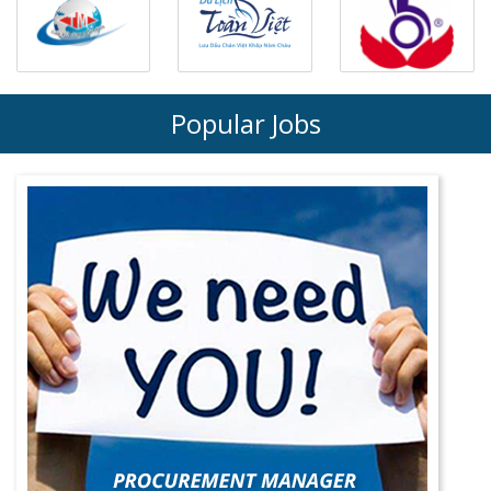
Popular Jobs